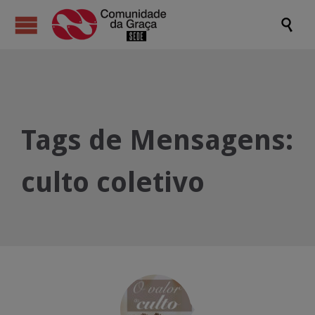

Tags de Mensagens:
culto coletivo