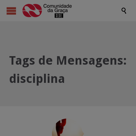

Tags de Mensagens:
disciplina