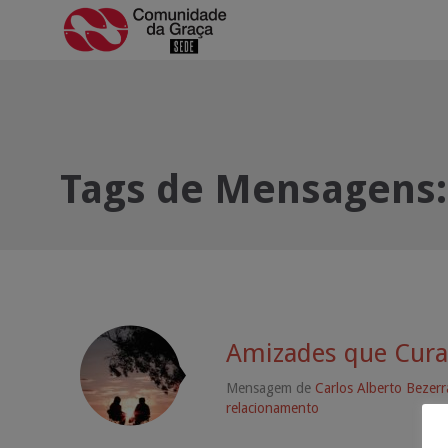
Tags de Mensagens
Amizades que Cur
Mensagem de
Carlos Alberto Bezerra
relacionamento