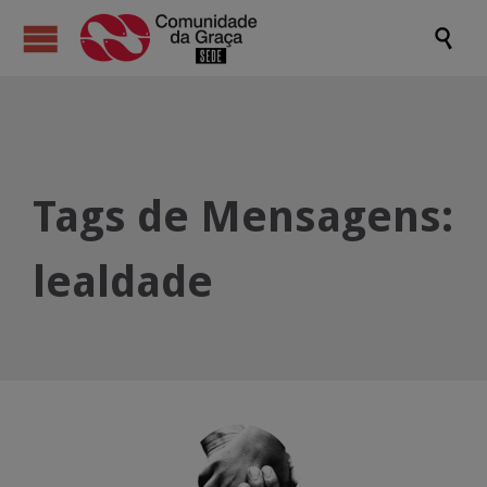

Tags de Mensagens:
lealdade