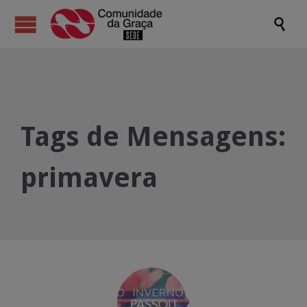

Tags de Mensagens:
primavera