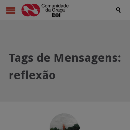

Tags de Mensagens:
reflexão