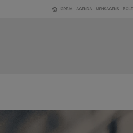
IGREJA
AGENDA
MENSAGENS
BOLE