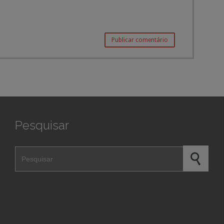
Pesquisar
Pesquisar por