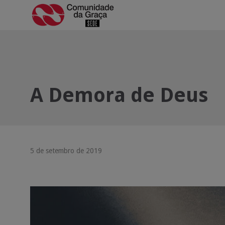
A Demora de Deus
5 de setembro de 2019