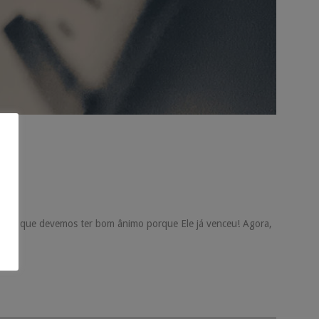
, mas que devemos ter bom ânimo porque Ele já venceu! Agora,