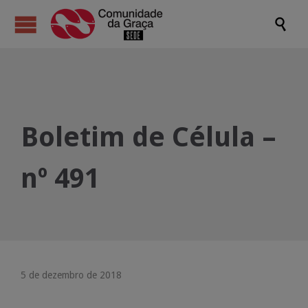

Boletim de Célula –
nº 491
5 de dezembro de 2018