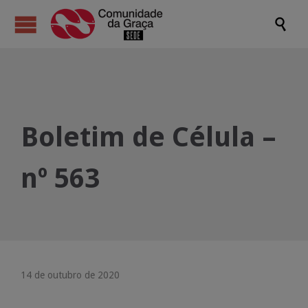

Boletim de Célula –
nº 563
14 de outubro de 2020