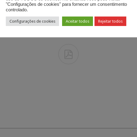
"Configurações de cookies" para fornecer um consentimento
controlado.
Configurações de cookies
Aceitar todos
Rejeitar todos
