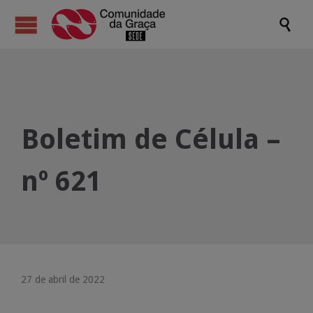

Boletim de Célula –
nº 621
27 de abril de 2022