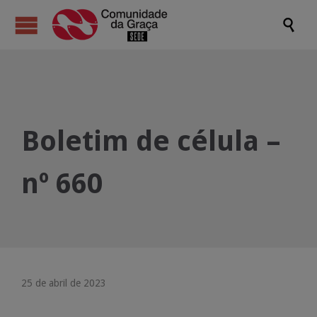

Boletim de célula –
nº 660
25 de abril de 2023