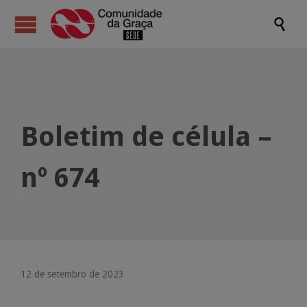

Boletim de célula –
nº 674
12 de setembro de 2023