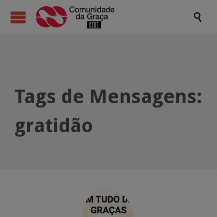

Tags de Mensagens:
gratidão