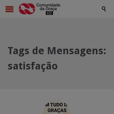

Tags de Mensagens:
satisfação