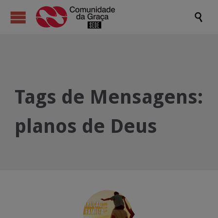

Tags de Mensagens:
planos de Deus