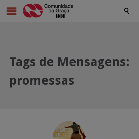

Tags de Mensagens:
promessas