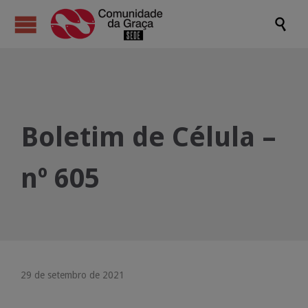

Boletim de Célula –
nº 605
29 de setembro de 2021