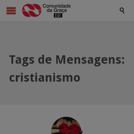

Tags de Mensagens:
cristianismo