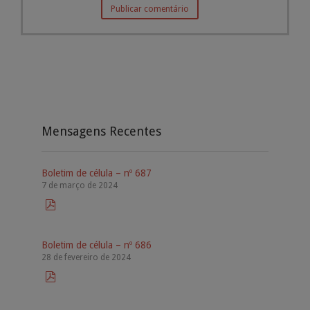
Mensagens Recentes
Boletim de célula – nº 687
7 de março de 2024

Boletim de célula – nº 686
28 de fevereiro de 2024
