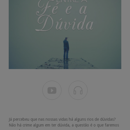


Já percebeu que nas nossas vidas há alguns rios de dúvidas?
Não há crime algum em ter dúvida, a questão é o que faremos