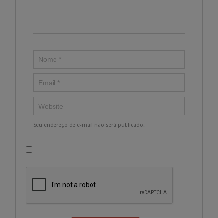
Seu endereço de e-mail não será publicado.