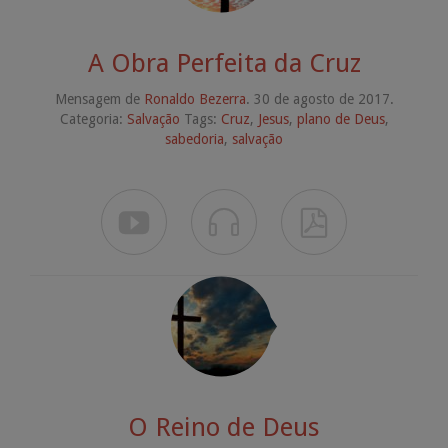
A Obra Perfeita da Cruz
Mensagem de
Ronaldo Bezerra
. 30 de agosto de 2017.
Categoria:
Salvação
Tags:
Cruz
,
Jesus
,
plano de Deus
,
sabedoria
,
salvação



O Reino de Deus