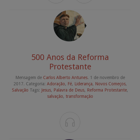
500 Anos da Reforma
Protestante
Mensagem de
Carlos Alberto Antunes
. 1 de novembro de
2017. Categoria:
Adoração
,
Fé
,
Liderança
,
Novos Começos
,
Salvação
Tags:
Jesus
,
Palavra de Deus
,
Reforma Protestante
,
salvação
,
transformação
