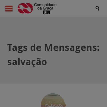

Tags de Mensagens:
salvação