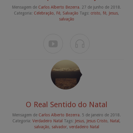
Mensagem de
Carlos Alberto Bezerra
. 27 de junho de 2018.
Categoria:
Celebração
,
Fé
,
Salvação
Tags:
cristo
,
fé
,
Jesus
,
salvação


O Real Sentido do Natal
Mensagem de
Carlos Alberto Bezerra
. 5 de janeiro de 2018.
Categoria:
Verdadeiro Natal
Tags:
Jesus
,
Jesus Cristo
,
Natal
,
salvação
,
salvador
,
verdadeiro Natal