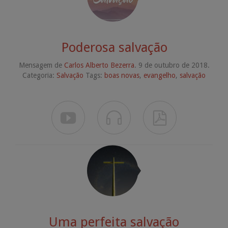
Poderosa salvação
Mensagem de
Carlos Alberto Bezerra
. 9 de outubro de 2018.
Categoria:
Salvação
Tags:
boas novas
,
evangelho
,
salvação



Uma perfeita salvação