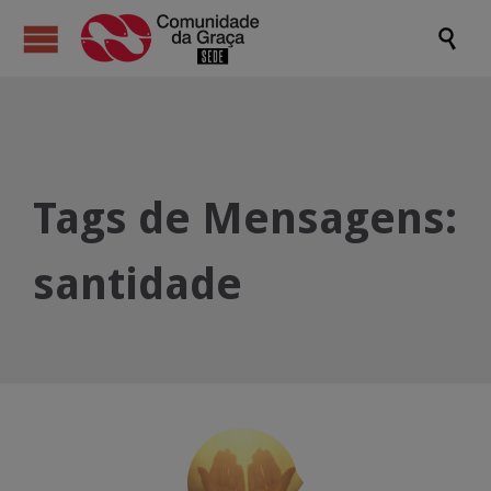

Tags de Mensagens:
santidade