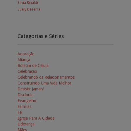
Silvia Rinaldi
Suely Bezerra
Categorias e Séries
Adoração
Aliança
Boletim de Célula
Celebração
Celebrando os Relacionamentos
Construindo Uma Vida Melhor
Desistir Jamais!
Discípulo
Evangelho
Famílias
Fé
Igreja Para A Cidade
Liderança
Mães