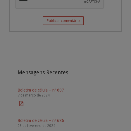
Mensagens Recentes
Boletim de célula – nº 687
7 de março de 2024

Boletim de célula – nº 686
28 de fevereiro de 2024