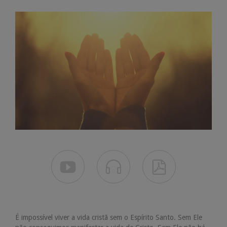



É impossível viver a vida cristã sem o Espírito Santo. Sem Ele