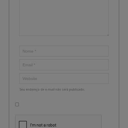
Seu endereço de e-mail não será publicado.