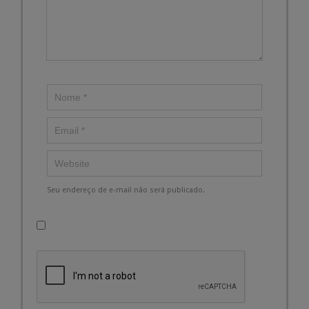
Seu endereço de e-mail não será publicado.