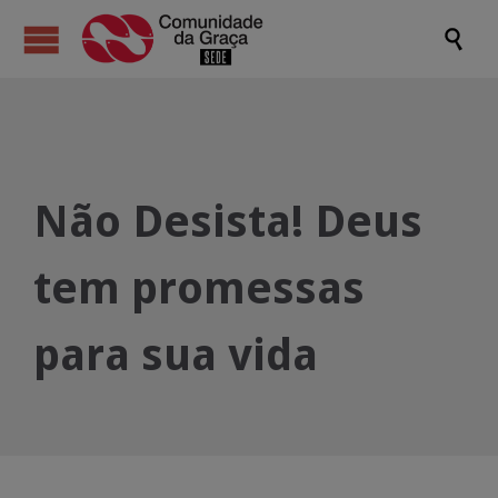

Não Desista! Deus
tem promessas
para sua vida