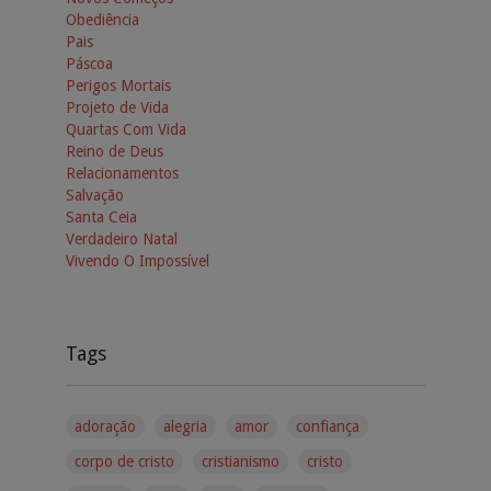
Obediência
Pais
Páscoa
Perigos Mortais
Projeto de Vida
Quartas Com Vida
Reino de Deus
Relacionamentos
Salvação
Santa Ceia
Verdadeiro Natal
Vivendo O Impossível
Tags
adoração
alegria
amor
confiança
corpo de cristo
cristianismo
cristo