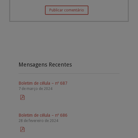
Mensagens Recentes
Boletim de célula – nº 687
7 de março de 2024

Boletim de célula – nº 686
28 de fevereiro de 2024
