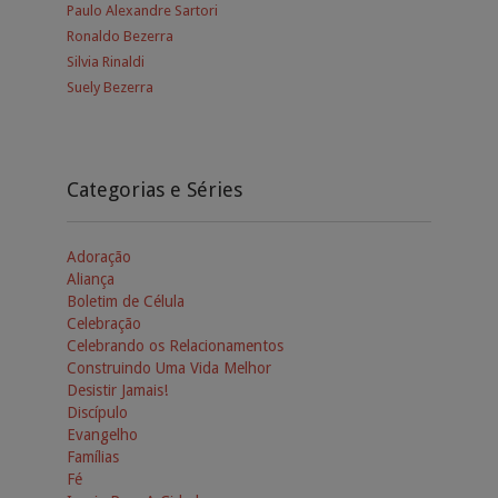
Paulo Alexandre Sartori
Ronaldo Bezerra
Silvia Rinaldi
Suely Bezerra
Categorias e Séries
Adoração
Aliança
Boletim de Célula
Celebração
Celebrando os Relacionamentos
Construindo Uma Vida Melhor
Desistir Jamais!
Discípulo
Evangelho
Famílias
Fé