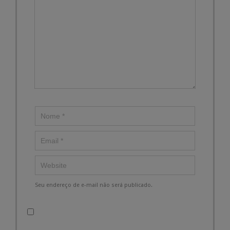
Seu endereço de e-mail não será publicado.