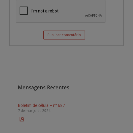
Mensagens Recentes
Boletim de célula – nº 687
7 de março de 2024
